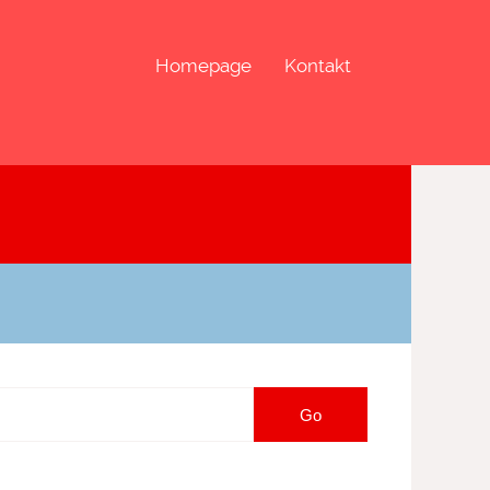
Homepage
Kontakt