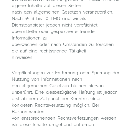
eigene Inhalte auf diesen Seiten
nach den allgemeinen Gesetzen verantwortlich.
Nach §§ 8 bis 10 TMG sind wir als
Diensteanbieter jedoch nicht verpflichtet,
übermittelte oder gespeicherte fremde
Informationen zu
überwachen oder nach Umständen zu forschen,
die auf eine rechtswidrige Tätigkeit
hinweisen.
Verpflichtungen zur Entfernung oder Sperrung der
Nutzung von Informationen nach
den allgemeinen Gesetzen bleiben hiervon
unberührt. Eine diesbezügliche Haftung ist jedoch
erst ab dem Zeitpunkt der Kenntnis einer
konkreten Rechtsverletzung möglich. Bei
Bekanntwerden
von entsprechenden Rechtsverletzungen werden
wir diese Inhalte umgehend entfernen.