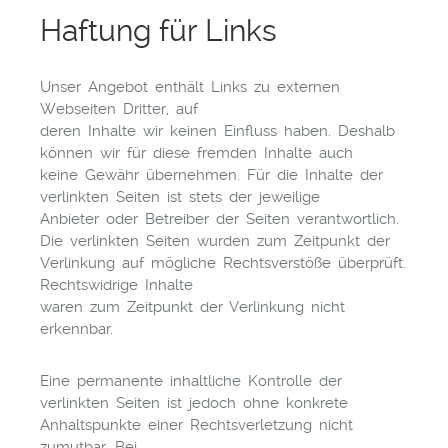
Haftung für Links
Unser Angebot enthält Links zu externen
Webseiten Dritter, auf
deren Inhalte wir keinen Einfluss haben. Deshalb
können wir für diese fremden Inhalte auch
keine Gewähr übernehmen. Für die Inhalte der
verlinkten Seiten ist stets der jeweilige
Anbieter oder Betreiber der Seiten verantwortlich.
Die verlinkten Seiten wurden zum Zeitpunkt der
Verlinkung auf mögliche Rechtsverstöße überprüft.
Rechtswidrige Inhalte
waren zum Zeitpunkt der Verlinkung nicht
erkennbar.
Eine permanente inhaltliche Kontrolle der
verlinkten Seiten ist jedoch ohne konkrete
Anhaltspunkte einer Rechtsverletzung nicht
zumutbar. Bei