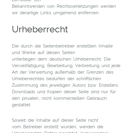
Bekanntwerden von Rechtsverletzungen werden
wir derartige Links umgehend entfernen.
Urheberrecht
Die durch die Seitenbetreiber erstellten Inhalte
und Werke auf diesen Seiten
unterliegen dem deutschen Urheberrecht. Die
Vervielfältigung, Bearbeitung, Verbreitung und jede
Art der Verwertung außerhalb der Grenzen des
Urheberrechtes bedürfen der schriftlichen
Zustimmung des jeweiligen Autors bzw. Erstellers.
Downloads und Kopien dieser Seite sind nur für
den privaten, nicht kommerziellen Gebrauch
gestattet.
Soweit die Inhalte auf dieser Seite nicht
vom Betreiber erstellt wurden, werden die