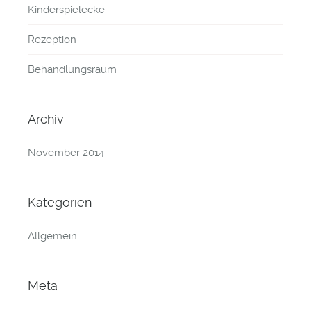
Kinderspielecke
Rezeption
Behandlungsraum
Archiv
November 2014
Kategorien
Allgemein
Meta