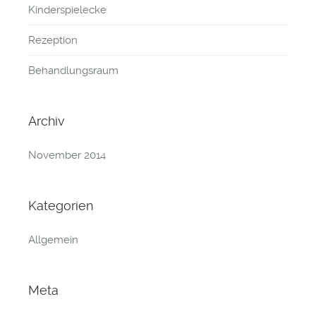
Kinderspielecke
Rezeption
Behandlungsraum
Archiv
November 2014
Kategorien
Allgemein
Meta